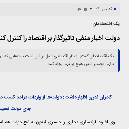
کد خبر: 5234
یک اقتصاددان:
دولت اخبار منفی تاثیرگذار بر اقتصاد را کنترل کن
یک اقتصاددان گفت: از نظر اقتصادی اصل بر این است برندهایی که در باز
برای ریجستر شدن هیچ برندی ایجاد کنند.
کامران ندری
اظهار داشت: دولت‌ها از واردات درآمد کسب می‌کنن
جای دولت نصیب 
وی افزود: آزادسازی تجاری ریجستری آیفون به نفع دولت هم ا