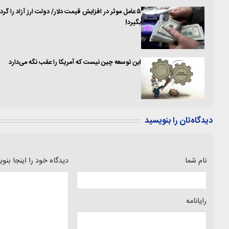
۵ عامل موثر در افزایش قیمت دلار/ دولت ارز آزاد را گرد
بگیرد!
این توسعه چین نیست که آمریکا را عقب نگه می‌دارد
دیدگاه‌تان را بنویسید
نام شما
دیدگاه خود را اینجا بنو
رایانامه