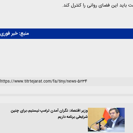
لت باید این فضای روانی را کنترل کند‌.
منبع:
خبر فوری
وزیر اقتصاد: نگران آمدن ترامپ نیستیم، برای چنین
شرایطی برنامه داریم