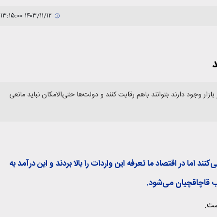
۱۴۰۳/۱۱/۱۲ ۱۳:۱۵:۰۰
د
ار وجود دارند بتوانند باهم رقابت کنند و دولت‌ها حتی‌الامکان نباید مانعی
د اما در اقتصاد ما تعرفه این واردات را بالا بردند و این درآمد به
قاچاقچیان می‌شود.
ست.