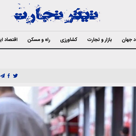
د جهان
بازار و تجارت
کشاورزی
راه و مسکن
اقتصاد ای