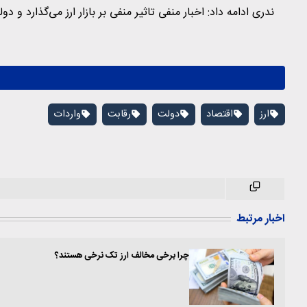
ندری ادامه داد: اخبار منفی تاثیر منفی بر بازار ارز می‌گذارد و دو
ارز
اقتصاد
دولت
رقابت
واردات
اخبار مرتبط
چرا برخی مخالف ارز تک نرخی هستند؟