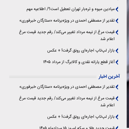
میادین میوه و تره‌بار تهران تعطیل است؟/ اطلاعیه مهم
تقدیر از مصطفی احمدی در ویژه‌برنامه «ستارگان خبرفوری»
قیمت مرغ از نیمه مرداد تغییر می‌کند/ رقم جدید قیمت مرغ
اعلام شد
بازار لپ‌تاپ اجاره‌ای رونق گرفت! + عکس
آغاز قطع یارانه نقدی و کالابرگ از مرداد ۱۴۰۵
آخرین اخبار
تقدیر از مصطفی احمدی در ویژه‌برنامه «ستارگان خبرفوری»
قیمت مرغ از نیمه مرداد تغییر می‌کند/ رقم جدید قیمت مرغ
اعلام شد
بازار لپ‌تاپ اجاره‌ای رونق گرفت! + عکس
قیمت جدید طلا و سکه امروز ۱۵ مردادماه ۱۴۰۵