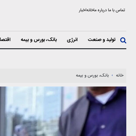
تماس با ما
درباره ما
خانه
اخبار
تولید و صنعت
انرژی
بانک، بورس و بیمه
اقتصا
خانه
بانک، بورس و بیمه