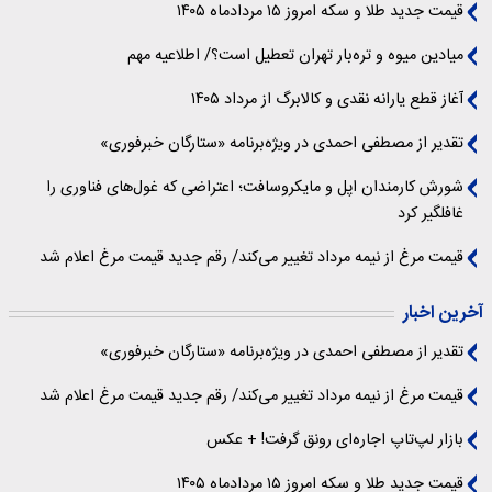
قیمت جدید طلا و سکه امروز ۱۵ مردادماه ۱۴۰۵
میادین میوه و تره‌بار تهران تعطیل است؟/ اطلاعیه مهم
آغاز قطع یارانه نقدی و کالابرگ از مرداد ۱۴۰۵
تقدیر از مصطفی احمدی در ویژه‌برنامه «ستارگان خبرفوری»
شورش کارمندان اپل و مایکروسافت؛ اعتراضی که غول‌های فناوری را
غافلگیر کرد
قیمت مرغ از نیمه مرداد تغییر می‌کند/ رقم جدید قیمت مرغ اعلام شد
آخرین اخبار
تقدیر از مصطفی احمدی در ویژه‌برنامه «ستارگان خبرفوری»
قیمت مرغ از نیمه مرداد تغییر می‌کند/ رقم جدید قیمت مرغ اعلام شد
بازار لپ‌تاپ اجاره‌ای رونق گرفت! + عکس
قیمت جدید طلا و سکه امروز ۱۵ مردادماه ۱۴۰۵