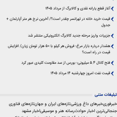
آغاز قطع یارانه نقدی و کالابرگ از مرداد ۱۴۰۵
قیمت خرید خانه در تهرانسر چقدر است؟/ آخرین نرخ هر متر آپارتمان +
جدول
جزییات واریز مرحله جدید کالابرگ الکترونیکی منتشر شد
هشدار درباره بازار مرغ؛ فروش هر کیلو با ۵۰ هزار تومان زیان/ افزایش
قیمت در راه است؟
فتح کانال ۵.۴ میلیونی؛ بورس از سد مقاومت کلیدی عبور کرد
قیمت نفت امروز چهارشنبه ۱۴ مرداد ۱۴۰۵
تبلیغات متنی
خبرفوری
خبرهای داغ ورزشی
تازه‌های ایران و جهان
تازه‌های فناوری
جنجالی‌ترین اخبار حوادث
رسانه هنر و موسیقی
اخبار مشهد