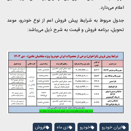
اعلام می‌دارد.
جدول مربوط به شرایط پیش فروش اعم از نوع خودرو، موعد
تحویل، برنامه فروش و قیمت به شرح ذیل می‌باشد:
ایران خودرو
خودرو
دی ماه
فروش