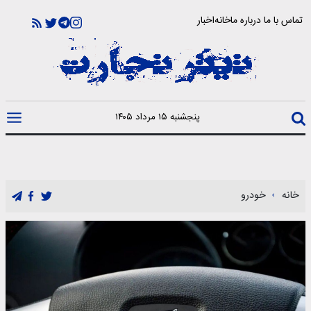
تماس با ما
درباره ما
خانه
اخبار
پنجشنبه ۱۵ مرداد ۱۴۰۵
خانه
خودرو