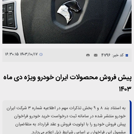
۱۴۰۳/۱۰/۱۷ ۱۶:۳۰:۱۵
کد خبر: 4796
پیش فروش محصولات ایران خودرو ویژه دی ماه
۱۴۰۳
به استناد بند ۸ و ۹ بخش تذکرات مهم در اطلاعیه شماره ۳ شرکت ایران
خودرو منتشر شده در سامانه ثبت درخواست خرید خودرو فراخوان
پیش فروش خودرو را با اولویت فروش و عقد قرارداد به متقاضیان
مشمول این فراخوان بر اساس شرایط ذیل اعلام می‌دارد.