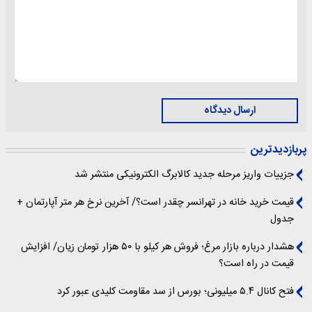
ارسال دیدگاه
پربازدیدترین
جزییات واریز مرحله جدید کالابرگ الکترونیکی منتشر شد
قیمت خرید خانه در تهرانسر چقدر است؟/ آخرین نرخ هر متر آپارتمان +
جدول
هشدار درباره بازار مرغ؛ فروش هر کیلو با ۵۰ هزار تومان زیان/ افزایش
قیمت در راه است؟
فتح کانال ۵.۴ میلیونی؛ بورس از سد مقاومت کلیدی عبور کرد