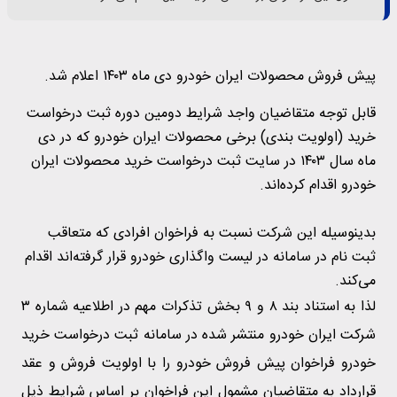
پیش فروش محصولات ایران خودرو دی ماه ۱۴۰۳ اعلام شد.
قابل توجه متقاضیان واجد شرایط دومین دوره ثبت درخواست
خرید (اولویت بندی) برخی محصولات ایران خودرو که در دی
ماه سال ۱۴۰۳ در سایت ثبت درخواست خرید محصولات ایران
خودرو اقدام کرده‌اند.
بدینوسیله این شرکت نسبت به فراخوان افرادی که متعاقب
ثبت نام در سامانه در لیست واگذاری خودرو قرار گرفته‌اند اقدام
می‌کند.
لذا به استناد بند ۸ و ۹ بخش تذکرات مهم در اطلاعیه شماره ۳
شرکت ایران خودرو منتشر شده در سامانه ثبت درخواست خرید
خودرو فراخوان پیش فروش خودرو را با اولویت فروش و عقد
قرارداد به متقاضیان مشمول این فراخوان بر اساس شرایط ذیل