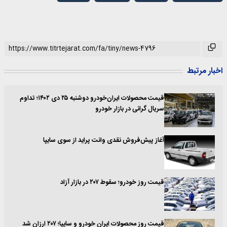
اخبار مرتبط
قیمت محصولات ایران‌خودرو دوشنبه ۲۵ دی ۱۴۰۲؛ تداوم
سریال گرانی در بازار خودرو
آغاز پیش‌فروش نقدی وانت پراید از سوی سایپا
قیمت روز خودرو؛ سقوط ۲۰۷ در بازار آزاد
قیمت روز محصولات ایران خودرو و سایپا؛ ۲۰۷ ارزان شد