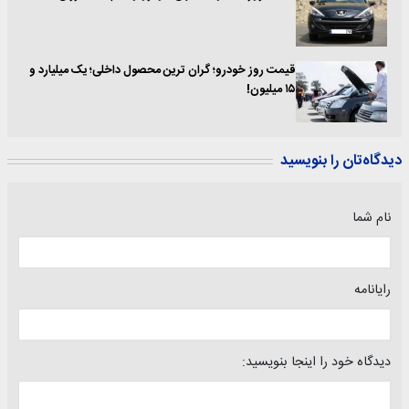
قیمت روز خودرو؛ گران ترین محصول داخلی؛ یک میلیارد و
۱۵ میلیون!
دیدگاه‌تان را بنویسید
نام شما
رایانامه
دیدگاه خود را اینجا بنویسید: