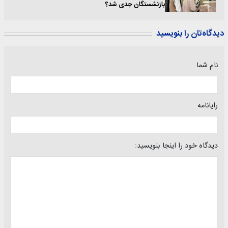
بازنشستگان جدی شد؟
دیدگاه‌تان را بنویسید
نام شما
رایانامه
دیدگاه خود را اینجا بنویسید: