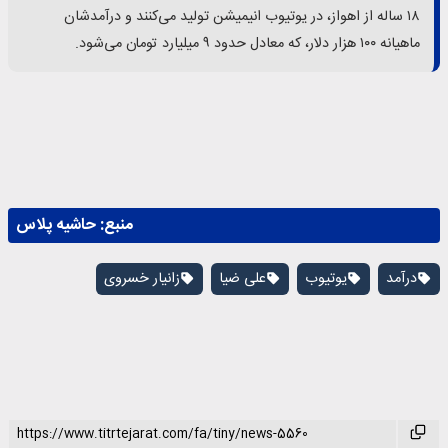
۱۸ ساله از اهواز، در یوتیوب انیمیشن تولید می‌کنند و درآمدشان
ماهیانه ۱۰۰ هزار دلار، که معادل حدود ۹ میلیارد تومان می‌شود.
منبع:
حاشیه پلاس
درآمد
یوتیوب
علی ضیا
زانیار خسروی