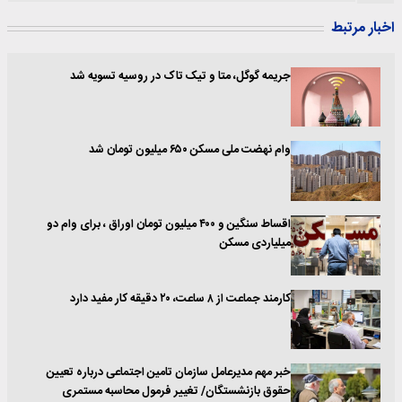
اخبار مرتبط
جریمه گوگل، متا و تیک تاک در روسیه تسویه شد
وام نهضت ملی مسکن ۶۵۰ میلیون تومان شد
اقساط سنگین و ۴۰۰ میلیون تومان اوراق ، برای وام دو
میلیاردی مسکن
کارمند جماعت از ۸ ساعت، ۲۰ دقیقه کار مفید دارد
خبر مهم مدیرعامل سازمان تامین اجتماعی درباره تعیین
حقوق بازنشستگان/ تغییر فرمول محاسبه مستمری