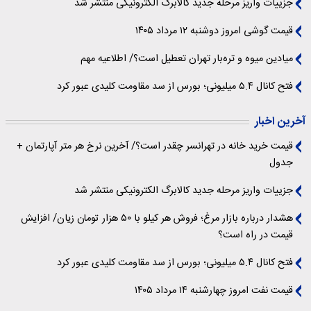
جزییات واریز مرحله جدید کالابرگ الکترونیکی منتشر شد
قیمت گوشی امروز دوشنبه ۱۲ مرداد ۱۴۰۵
میادین میوه و تره‌بار تهران تعطیل است؟/ اطلاعیه مهم
فتح کانال ۵.۴ میلیونی؛ بورس از سد مقاومت کلیدی عبور کرد
آخرین اخبار
قیمت خرید خانه در تهرانسر چقدر است؟/ آخرین نرخ هر متر آپارتمان +
جدول
جزییات واریز مرحله جدید کالابرگ الکترونیکی منتشر شد
هشدار درباره بازار مرغ؛ فروش هر کیلو با ۵۰ هزار تومان زیان/ افزایش
قیمت در راه است؟
فتح کانال ۵.۴ میلیونی؛ بورس از سد مقاومت کلیدی عبور کرد
قیمت نفت امروز چهارشنبه ۱۴ مرداد ۱۴۰۵