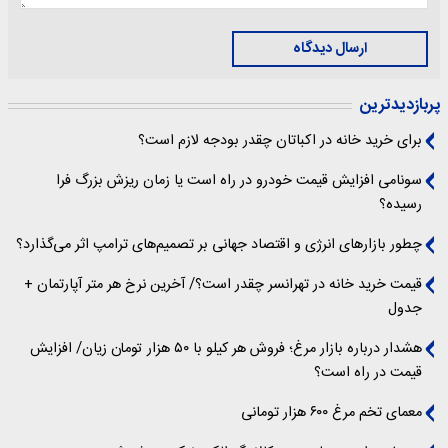
ارسال دیدگاه
پربازدیدترین
برای خرید خانه در اکباتان چقدر بودجه لازم است؟
سونامی افزایش قیمت خودرو در راه است یا زمان ریزش بزرگ فرا
رسیده؟
چطور بازارهای انرژی و اقتصاد جهانی بر تصمیم‌های ترامپ اثر می‌گذارد؟
قیمت خرید خانه در تهرانسر چقدر است؟/ آخرین نرخ هر متر آپارتمان +
جدول
هشدار درباره بازار مرغ؛ فروش هر کیلو با ۵۰ هزار تومان زیان/ افزایش
قیمت در راه است؟
معمای تخم مرغ ۶۰۰ هزار تومانی