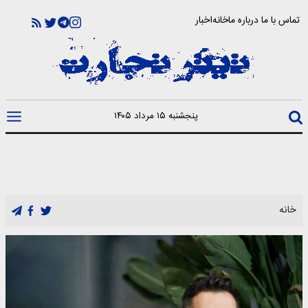
تماس با ما
درباره ما
خانه
اخبار
پنجشنبه ۱۵ مرداد ۱۴۰۵
خانه