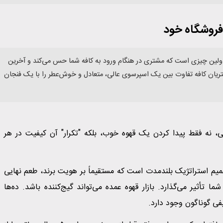
اولین چیزی است که مشتری در هنگام ورود به کافه شما حس می‌کند و آخرین
شتریان کافه تفاوت بین یک اسپرسوی عالی، متعادل و خوش‌عطر را با یک فنجان
ی، نه فقط پیدا کردن یک قهوه خوب، بلکه "تکرار" آن کیفیت در هر
یم استراتژیک بلندمدت است که مستقیماً بر هویت برند، طعم نهایی
تأثیر می‌گذارد. بازار قهوه عمده می‌تواند گیج‌کننده باشد. ده‌ها
فی گوناگون وجود دارد.