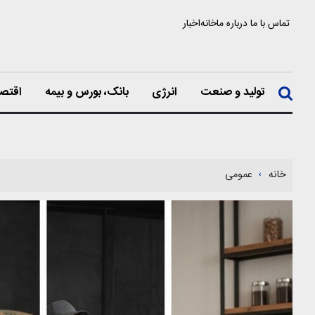
تماس با ما
درباره ما
خانه
اخبار
تولید و صنعت
انرژی
بانک، بورس و بیمه
اقتصا
خانه
عمومی