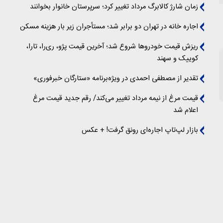
زمان شارژ کالابرگ مرداد تغییر کرد؛ سرپرستان خانوار بخوانند
اجاره خانه در تهران دو برابر شد؛ مستأجران زیر بار هزینه مسکن
ریزش قیمت خودروها شروع شد؛ آخرین قیمت پژو، ری‌را، تارا،
کوییک و سهند
تقدیر از مصطفی احمدی در ویژه‌برنامه «ستارگان خبرفوری»
قیمت مرغ از نیمه مرداد تغییر می‌کند/ رقم جدید قیمت مرغ
اعلام شد
بازار لپ‌تاپ اجاره‌ای رونق گرفت! + عکس