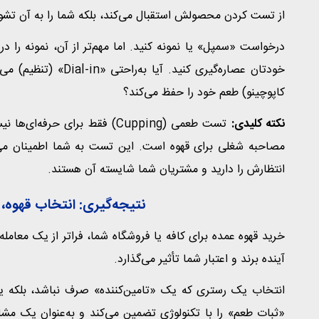
از تست کردن محصولش استقبال می‌کند، بلکه شما را به آن تشوی
درخواست «سمپل» یا نمونه کنید. اما مهم‌تر از آن، نمونه را 
خودتان عصاره‌گیری کنی
کاپوچینو) طعم خود را حفظ می‌کند؟
نکته کلیدی:
تست طعمی (Cupping) فقط برای
مصاحبه شغلی برای قهوه است. این تست به شما اطمینان می‌د
انتظارش را دارید و مشتریان شما شایسته آن هستند.
نتیجه‌گیری: انتخاب قهوه
خرید قهوه عمده برای کافه یا فروشگاه شما، فراتر از یک معام
آینده برند و اعتبار شما تأثیر می‌گذارد.
انتخاب یک رستری که یک «تامین‌کننده» صرف نباشد، بلکه 
«ثبات طعم» را با تکنولوژی تضمین می‌کند و به‌عنوان یک مشاو