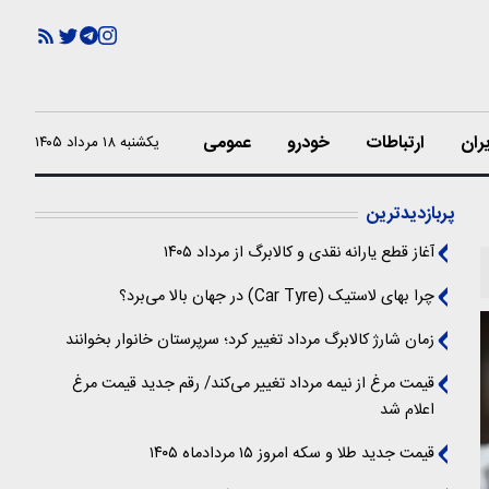
ران
ارتباطات
خودرو
عمومی
یکشنبه ۱۸ مرداد ۱۴۰۵
پربازدیدترین
آغاز قطع یارانه نقدی و کالابرگ از مرداد ۱۴۰۵
چرا بهای لاستیک (Car Tyre) در جهان بالا می‌برد؟
زمان شارژ کالابرگ مرداد تغییر کرد؛ سرپرستان خانوار بخوانند
قیمت مرغ از نیمه مرداد تغییر می‌کند/ رقم جدید قیمت مرغ
اعلام شد
قیمت جدید طلا و سکه امروز ۱۵ مردادماه ۱۴۰۵