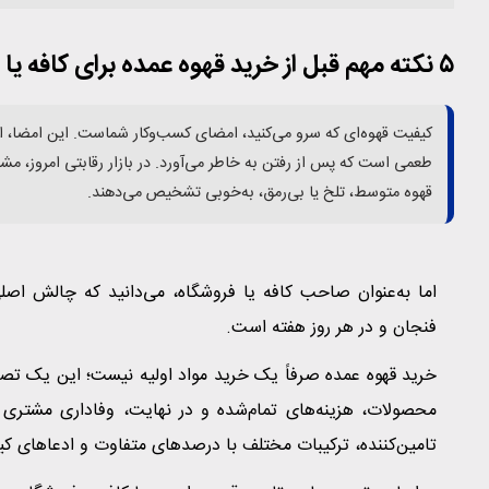
۵ نکته مهم قبل از خرید قهوه عمده برای کافه یا فروشگاه خود
کیفیت قهوه‌ای که سرو می‌کنید، امضای کسب‌وکار شماست. این امضا، 
طعمی است که پس از رفتن به خاطر می‌آورد. در بازار رقابتی امروز، م
قهوه متوسط، تلخ یا بی‌رمق، به‌خوبی تشخیص می‌دهند.
اما به‌عنوان صاحب کافه یا فروشگاه، می‌دانید که چالش اصل
فنجان و در هر روز هفته است.
خرید قهوه عمده صرفاً یک خرید مواد اولیه نیست؛ این یک تصم
محصولات، هزینه‌های تمام‌شده و در نهایت، وفاداری مشتری شما 
تامین‌کننده، ترکیبات مختلف با درصدهای متفاوت و ادعاهای کی