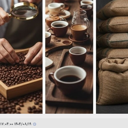
۱۴۰۴/۰۸/۱۹ ۱۷:۰۴:۰۰