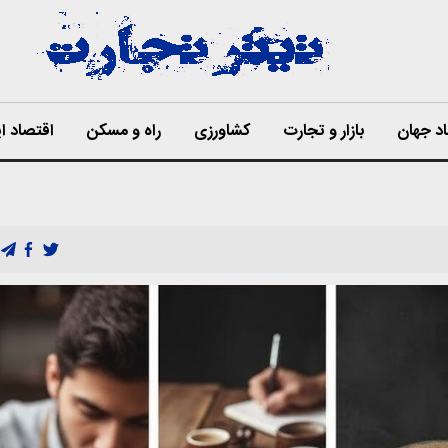
د جهان
بازار و تجارت
کشاورزی
راه و مسکن
اقتصاد ای