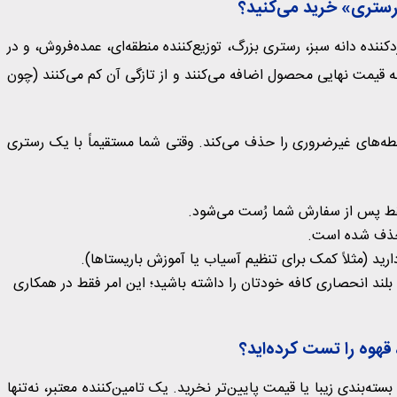
دکننده دانه سبز، رستری بزرگ، توزیع‌کننده منطقه‌ای، عمده‌فروش، و در
به قیمت نهایی محصول اضافه می‌کنند و از تازگی آن کم می‌کنند (چون
ز رستری (Direct Trade) این واسطه‌های غیرضروری را حذف می‌کند. وقتی شما مستقیماً با یک رستری
 حذف شده است.
 (مثلاً کمک برای تنظیم آسیاب یا آموزش باریستاها).
ند انحصاری کافه خودتان را داشته باشید؛ این امر فقط در همکاری
ننده، بسته‌بندی زیبا یا قیمت پایین‌تر نخرید. یک تامین‌کننده معتبر، نه‌تنها