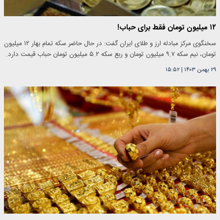
۱۲ میلیون تومان فقط برای حباب!
سخنگوی مرکز مبادله ارز و طلای ایران گفت: در حال حاضر سکه تمام بهار ۱۲ میلیون
تومان، نیم سکه ۹.۷ میلیون تومان و ربع سکه ۵.۲ میلیون تومان حباب قیمت دارد.
۲۹ بهمن ۱۴۰۳
|
۱۵:۵۲