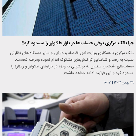
چرا بانک مرکزی برخی حساب‌ها در بازار طلاوارز را مسدود کرد؟
بانک مرکزی با همکاری وزارت امور اقتصاد و دارایی و سایر دستگاه های نظارتی
نسبت به رصد و شناسایی تراکنش‌های مشکوک اقدام نموده ومرحله نخست،
حساب‌های اشخاص مظنون به پولشویی به ویژه در بازارهای طلاوارز و رمزارز را
مسدود کرد و این فرآیند ادامه خواهد داشت.
۲۹ بهمن ۱۴۰۳
|
۲۰:۱۳