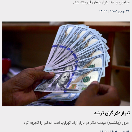
میلیون و ۱۸۰ هزار تومان فروخته شد.
۲۸ بهمن ۱۴۰۳
|
۱۸:۴۴
تتر از دلار گران تر شد
امروز (یکشنبه) قیمت دلار در بازار آزاد تهران، افت اندکی را تجربه کرد.