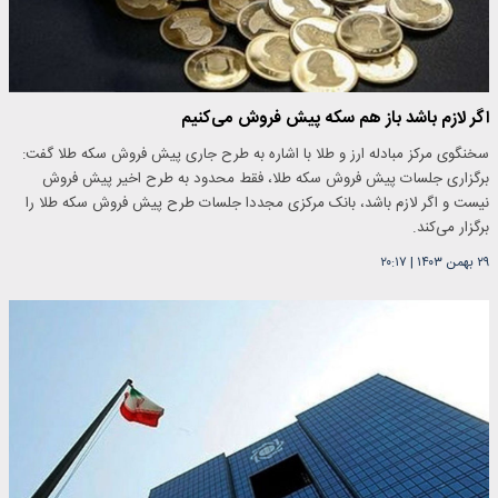
اگر لازم باشد باز هم سکه پیش فروش می‌کنیم
سخنگوی مرکز مبادله ارز و طلا با اشاره به طرح جاری پیش فروش سکه طلا گفت:
برگزاری جلسات پیش فروش سکه طلا، فقط محدود به طرح اخیر پیش فروش
نیست و اگر لازم باشد، بانک مرکزی مجددا جلسات طرح پیش فروش سکه طلا را
برگزار می‌کند.
۲۹ بهمن ۱۴۰۳
|
۲۰:۱۷