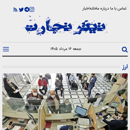
تماس با ما
درباره ما
خانه
اخبار
جمعه ۱۶ مرداد ۱۴۰۵
ارز