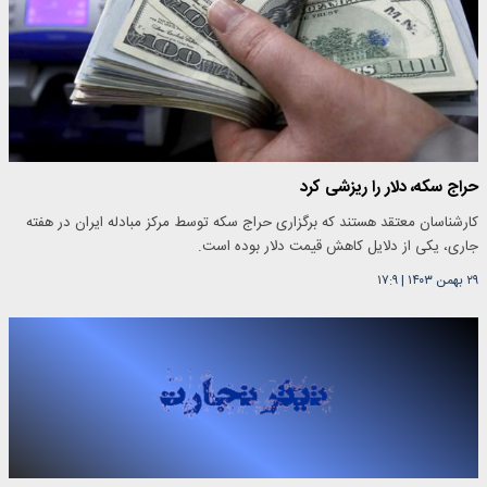
حراج سکه، دلار را ریزشی کرد
کارشناسان معتقد هستند که برگزاری حراج سکه توسط مرکز مبادله ایران در هفته
جاری، یکی از دلایل کاهش قیمت دلار بوده است.
۲۹ بهمن ۱۴۰۳
|
۱۷:۹