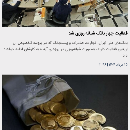
فعالیت چهار بانک شبانه روزی شد
بانک‌های ملی ایران، تجارت، صادرات و پست‌بانک که در پروسه تخصیص ارز
اربعین فعالیت دارند، به‌صورت شبانه‌روزی در روز‌های آینده به کارشان ادامه خواهند
داد
۱۵ مرداد ۱۴۰۴
|
۱۱:۴۶