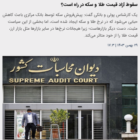
سقوط آزاد قیمت طلا و سکه در راه است؟
یک کارشناس پولی و بانکی گفت: پیش‌فروش سکه توسط بانک مرکزی باعث کاهش
حبابی می‌شود که در نرخ طلا و سکه ایجاد شده است، اما بخشی از این سیاست
مثبت، دست دیگر بازارهاست؛ زیرا هیجانات نرخ‌ها در سایر بازارها مثل بازار ارز،
قیمت طلا را از خود متاثر می‌کند.
۲۹ بهمن ۱۴۰۳
|
۱۷:۳