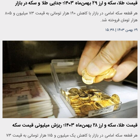
قیمت طلا، سکه و ارز ۲۹ بهمن‌ماه ۱۴۰۳؛ جدایی طلا و سکه در بازار
هر قطعه سکه امامی در بازار با کاهش ۱۹۰ هزار تومانی به قیمت ۷۳ میلیون و ۸۰۵
هزار تومان فروخته شد.
۲۹ بهمن ۱۴۰۳
|
۱۵:۳۸
قیمت طلا، سکه و ارز ۲۸ بهمن‌ماه ۱۴۰۳؛ ریزش میلیونی قیمت سکه
هر قطعه سکه امامی در بازار با کاهش یک میلیون و ۱۱۵ هزار تومانی به قیمت ۷۳