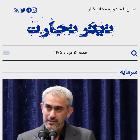
تماس با ما
درباره ما
خانه
اخبار
جمعه ۱۶ مرداد ۱۴۰۵
سرمایه