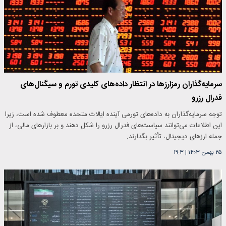
سرمایه‌گذاران رمزارزها در انتظار داده‌های کلیدی تورم و سیگنال‌های
فدرال رزرو
توجه سرمایه‌گذاران به داده‌های تورمی آینده ایالات متحده معطوف شده است، زیرا
این اطلاعات می‌توانند سیاست‌های فدرال رزرو را شکل دهند و بر بازارهای مالی، از
جمله ارزهای دیجیتال، تأثیر بگذارند.
۲۵ بهمن ۱۴۰۳
|
۱۹:۳