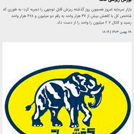
بازار سرمایه امروز همچون روز گذشته ریزش قابل توجهی را تجربه کرد؛ به طوری که
شاخص کل با کاهش بیش از ۴۷ هزار واحد به رقم دو میلیون و ۶۷۸ هزار واحد
رسید و کانال ۲.۷ میلیون را واحد را از دست داد.
۲۸ بهمن ۱۴۰۳
|
۱۸:۱۹