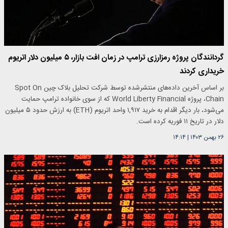
گردانندگان پروژه رمزارزی ترامپ در زمان افت بازار، ۵ میلیون دلار اتریوم
خریداری کردند
بر اساس آخرین داده‌های منتشرشده توسط شرکت تحلیل بلاک چین Spot On
Chain، پروژه World Liberty Financial که از سوی خانواده ترامپ حمایت
می‌شود، بار دیگر اقدام به خرید ۱,۹۱۷ واحد اتریوم (ETH) به ارزش حدود ۵ میلیون
دلار در تاریخ ۱۱ فوریه کرده است.
۲۶ بهمن ۱۴۰۳
|
۱۴:۱۴