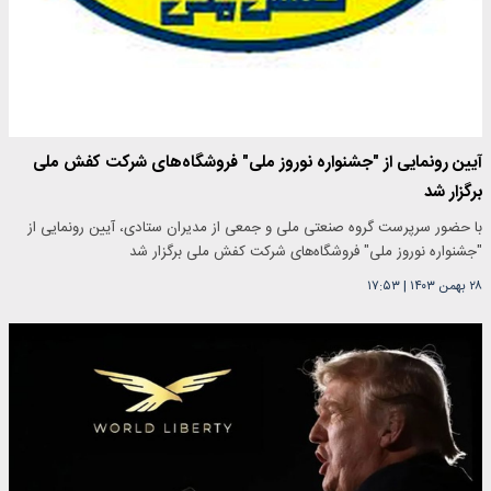
آیین رونمایی از "جشنواره نوروز ملی" فروشگاه‌های شرکت کفش ملی
برگزار شد
با حضور سرپرست گروه صنعتی ملی و جمعی از مدیران ستادی، آیین رونمایی از
"جشنواره نوروز ملی" فروشگاه‌های شرکت کفش ملی برگزار شد
۲۸ بهمن ۱۴۰۳
|
۱۷:۵۳