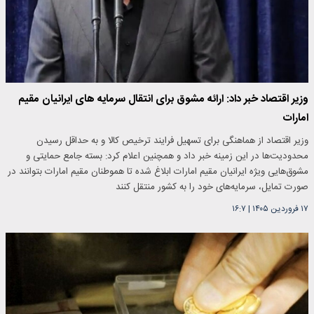
وزیر اقتصاد خبر داد: ارائه مشوق برای انتقال سرمایه های ایرانیان مقیم
امارات
وزیر اقتصاد از هماهنگی برای تسهیل فرایند ترخیص کالا و به حداقل رسیدن
محدودیت‌ها در این زمینه خبر داد و همچنین اعلام کرد: بسته جامع حمایتی و
مشوق‌هایی ویژه ایرانیان مقیم امارات ابلاغ شده تا هموطنان مقیم امارات بتوانند در
صورت تمایل، سرمایه‌های خود را به کشور منتقل کنند
۱۷ فروردین ۱۴۰۵
|
۱۶:۷