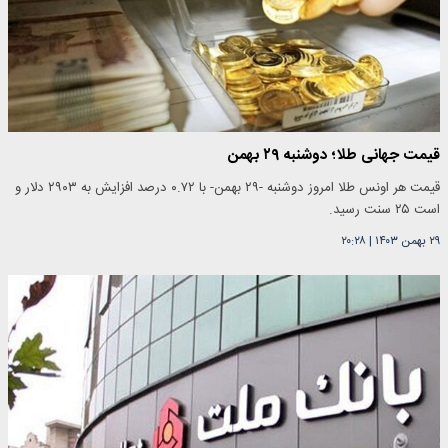
قیمت جهانی طلا؛ دوشنبه ۲۹ بهمن
قیمت هر اونس طلا امروز دوشنبه -۲۹ بهمن- با ۰.۷۲ درصد افزایش به ۲۹۰۳ دلار و
است ۲۵ سنت رسید.
۲۹ بهمن ۱۴۰۳
|
۲۰:۲۸