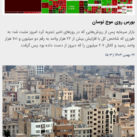
بورس روی موج نوسان
بازار سرمایه پس از ریزش‌هایی که در روزهای اخیر تجربه کرد امروز مثبت شد؛ به
طوری که شاخص کل با افزایش بیش از ۲۲ هزار واحد به رقم دو میلیون و ۷۰۱ هزار
واحد رسید و کانال ۲.۷ میلیون را که دیروز از دست داده بود پس گرفت.
۲۹ بهمن ۱۴۰۳
|
۱۵:۳