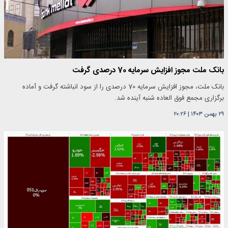
بانک ملت مجوز افزایش سرمایه 70 درصدی گرفت
بانک ملت، مجوز افزایش سرمایه 70 درصدی را از سود انباشته گرفت و آماده
برگزاری مجمع فوق العاده شنبه آینده شد.
۲۹ بهمن ۱۴۰۳
|
۲۰:۲۶