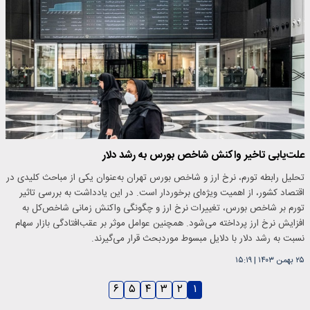
علت‌یابی تاخیر واکنش شاخص بورس به رشد دلار
تحلیل رابطه تورم، نرخ ارز و شاخص بورس تهران به‌عنوان یکی از مباحث کلیدی در
اقتصاد کشور، از اهمیت ویژه‌ای برخوردار است. در این یادداشت به بررسی تاثیر
تورم بر شاخص بورس، تغییرات نرخ ارز و چگونگی واکنش زمانی شاخص‌کل به
افزایش نرخ ارز پرداخته می‌شود. همچنین عوامل موثر بر عقب‌افتادگی بازار سهام
نسبت به رشد دلار با دلایل مبسوط موردبحث قرار می‌گیرند.
۲۵ بهمن ۱۴۰۳
|
۱۵:۱۹
۶
۵
۴
۳
۲
۱