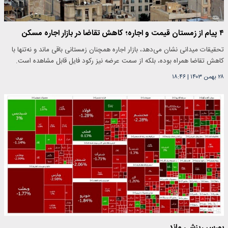
۴ پیام از زمستان قیمت و اجاره؛ کاهش تقاضا در بازار اجاره مسکن
تحقیقات میدانی نشان می‌دهد، بازار اجاره همچنان زمستانی باقی ماند و نه‌تنها با
کاهش تقاضا همراه بوده، بلکه از سمت عرضه نیز رکود فایل قابل مشاهده است.
۲۸ بهمن ۱۴۰۳
|
۱۸:۴۶
بورس ریزشی ماند