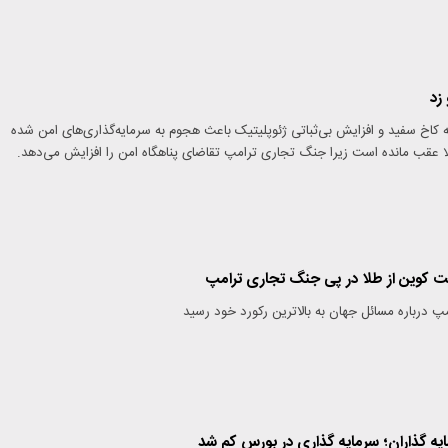
زد
 کاخ سفید و افزایش بی‌ثباتی ژئوپلیتیک باعث هجوم به سرمایه‌گذاری‌های امن شده
 عقب مانده است زیرا جنگ تجاری ترامپ تقاضای پناهگاه امن را افزایش می‌دهد.
 کوین از طلا در پی جنگ تجاری ترامپ
پ درباره مسائل جهان به بالاترین رکورد خود رسید
مایه گذاران؛ سرمایه گذاری در بورس کم شد