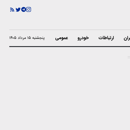
ران
ارتباطات
خودرو
عمومی
پنجشنبه ۱۵ مرداد ۱۴۰۵