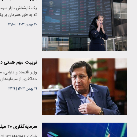
یک کارشناش بازار سرمای
که به طور همزمان بر یکد
۲۰ بهمن ۱۴۰۳
|
۱۲:۱۰
توییت مهم همتی درب
وزیر اقتصاد و دارایی،
حداکثری از سرمایه‌های
۱۹ بهمن ۱۴۰۳
|
۲۳:۹
سرمایه‌گذاری ۴۰ میلیون دلاری یک شرکت رمزارزی در سولانا