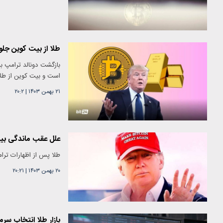
طلا از بیت کوین جلو 
بازگشت دونالد ترامپ به
است و بیت کوین از طلا
۲۱ بهمن ۱۴۰۳
|
۲۰:۲
علل عقب ماندگی بیت
طلا پس از اظهارات ترام
۲۰ بهمن ۱۴۰۳
|
۲۰:۲۱
بازار طلا انتخاب سر