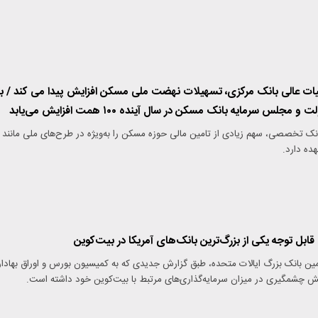
 عالی بانک مرکزی، تسهیلات نهضت ملی مسکن افزایش پیدا می کند / با
لس سرمایه بانک مسکن در سال آینده ۱۰۰ همت افزایش می‌یابد
نک تخصصی، سهم زیادی از تامین مالی حوزه مسکن را به‌ویژه در طرح‌های ملی مانند
ه دارد.
قابل توجه یکی از بزرگ‌ترین بانک‌های آمریکا در بیت‌کوین
ن بانک بزرگ ایالات متحده، طبق گزارش جدیدی که به کمیسیون بورس و اوراق بهادار