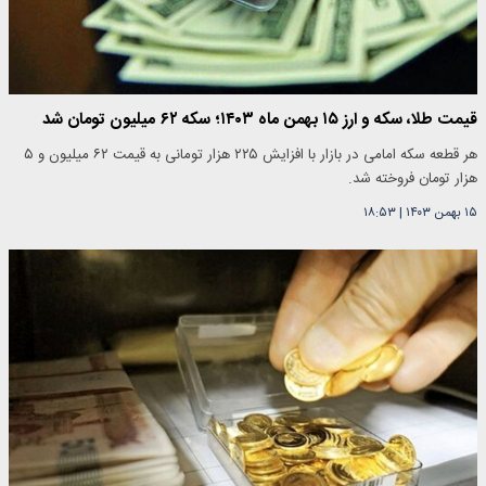
قیمت طلا، سکه و ارز ۱۵ بهمن ماه ۱۴۰۳؛ سکه ۶۲ میلیون تومان شد
هر قطعه سکه امامی در بازار با افزایش ۲۲۵ هزار تومانی به قیمت ۶۲ میلیون و ۵
هزار تومان فروخته شد.
۱۵ بهمن ۱۴۰۳
|
۱۸:۵۳