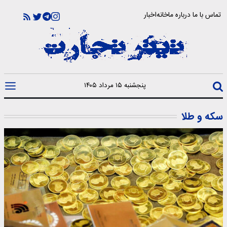
تماس با ما
درباره ما
خانه
اخبار
پنجشنبه ۱۵ مرداد ۱۴۰۵
سکه و طلا