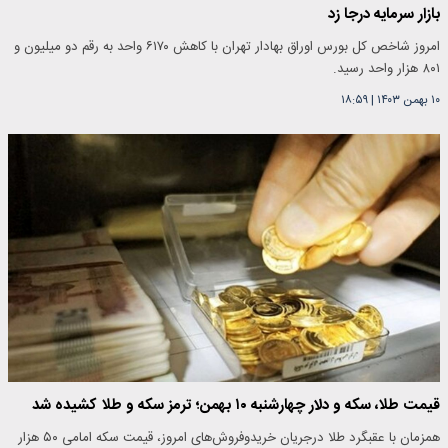
بازار سرمایه درجا زد
امروز شاخص کل بورس اوراق بهادار تهران با کاهش ۶۱۷۰ واحد به رقم دو میلیون و
۸۰۱ هزار واحد رسید.
۱۰ بهمن ۱۴۰۳
|
۱۸:۵۹
قیمت طلا، سکه و دلار چهارشنبه ۱۰ بهمن؛ ترمز سکه و طلا کشیده شد
همزمان با عقبگرد طلا درجریان خریدوفروش‌های امروز، قیمت سکه امامی ۵۰ هزار