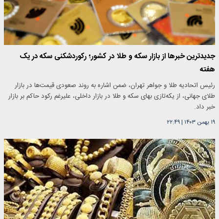
جدیدترین خبرها از بازار سکه و طلا در کشور؛ رکوردشکنی سکه در یک
هفته
رئیس اتحادیه طلا و جواهر تهران، ضمن اشاره به روند صعودی قیمت‌ها در بازار
طلای جهانی، از یکه‌تازی بهای سکه و طلا در بازار داخلی، علیرغم رکود حاکم بر بازار
خبر داد.
۱۹ بهمن ۱۴۰۳
|
۲۲:۴۹