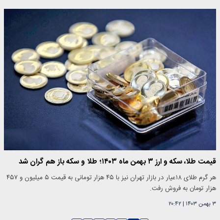
قیمت طلا، سکه و ارز ۳ بهمن ماه ۱۴۰۳؛ طلا و سکه باز هم گران شد
هر گرم طلای ۱۸عیار در بازار تهران نیز با ۴۵ هزار تومانی به قیمت ۵ میلیون و ۴۵۷
هزار تومان به فروش رفت.
۳ بهمن ۱۴۰۳
|
۲۰:۴۲