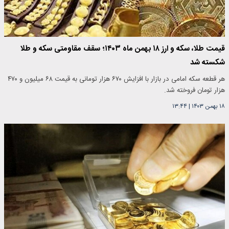
قیمت طلا، سکه و ارز ۱۸ بهمن ماه ۱۴۰۳؛ سقف مقاومتی سکه و طلا
شکسته شد
هر قطعه سکه امامی در بازار با افزایش ۶۷۰ هزار تومانی به قیمت ۶۸ میلیون و ۴۷۰
هزار تومان فروخته شد. ‌
۱۸ بهمن ۱۴۰۳
|
۱۳:۴۴