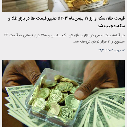
قیمت طلا، سکه و ارز ۱۷ بهمن‌ماه ۱۴۰۳؛ تغییر قیمت ها در بازار طلا و
سکه، عجیب شد
هر قطعه سکه امامی در بازار با افزایش یک میلیون و ۲۱۵ هزار تومانی به قیمت ۶۶
میلیون و ۳ هزار تومان فروخته شد.‌
۱۷ بهمن ۱۴۰۳
|
۲۱:۲