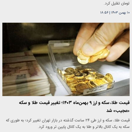
تومان تقلیل کرد.
۱۰ بهمن ۱۴۰۳
|
۱۸:۵۶
قیمت طلا، سکه و ارز ۹ بهمن‌ماه ۱۴۰۳؛ تغییر قیمت طلا و سکه
«عجیب» شد
قیمت طلا، سکه و ارز طی ۲۴ ساعت گذشته در بازار تهران تغییر کرد؛ به طوری که
سکه به یک کانال بالاتر و طلا به یک کانال پایین تر ورود کرد.