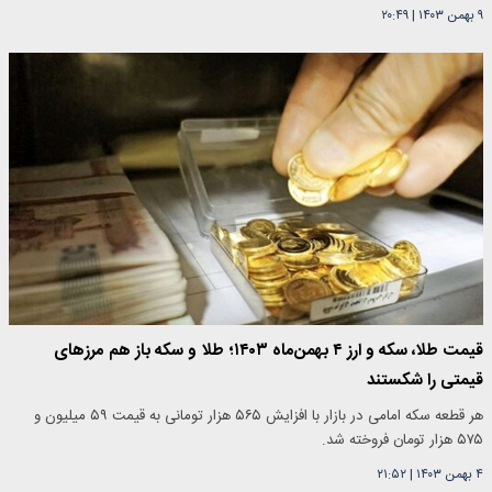
۹ بهمن ۱۴۰۳
|
۲۰:۴۹
قیمت طلا، سکه و ارز ۴ بهمن‌ماه ۱۴۰۳؛ طلا و سکه باز هم مرزهای
قیمتی را شکستند
هر قطعه سکه امامی در بازار با افزایش ۵۶۵ هزار تومانی به قیمت ۵۹ میلیون و
۵۷۵ هزار تومان فروخته شد.
۴ بهمن ۱۴۰۳
|
۲۱:۵۲