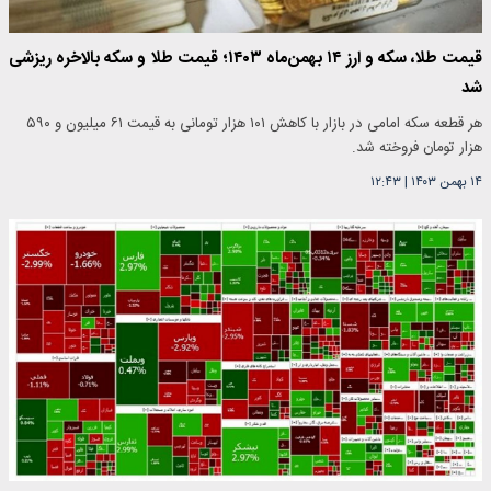
قیمت طلا، سکه و ارز ۱۴ بهمن‌ماه ۱۴۰۳؛ قیمت طلا و سکه بالاخره ریزشی
شد
هر قطعه سکه امامی در بازار با کاهش ۱۰۱ هزار تومانی به قیمت ۶۱ میلیون و ۵۹۰
هزار تومان فروخته شد.
۱۴ بهمن ۱۴۰۳
|
۱۲:۴۳