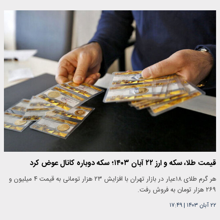
قیمت طلا، سکه و ارز ۲۲ آبان ۱۴۰۳؛ سکه دوباره کانال عوض کرد
هر گرم طلای ۱۸عیار در بازار تهران با افزایش ۲۳ هزار تومانی به قیمت ۴ میلیون و
۲۶۹ هزار تومان به فروش رفت.
۲۲ آبان ۱۴۰۳
|
۱۷:۴۹