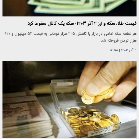
قیمت طلا، سکه و ارز ۴ آذر ۱۴۰۳؛ سکه یک کانال سقوط کرد
هر قطعه سکه امامی در بازار با کاهش ۲۲۵ هزار تومانی به قیمت ۵۲ میلیون و ۹۲۰
هزار تومان فروخته شد.
۴ آذر ۱۴۰۳
|
۱۶:۵۸