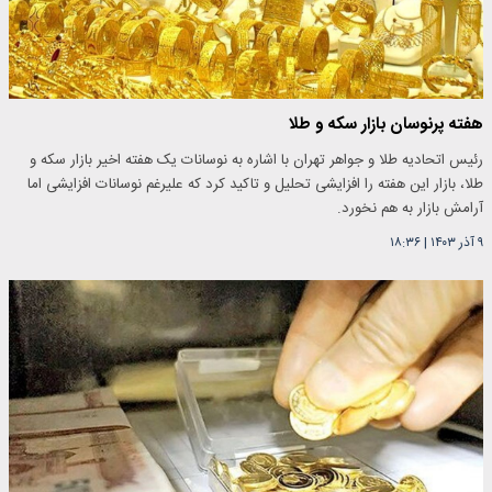
هفته پرنوسان بازار سکه و طلا
رئیس اتحادیه طلا و جواهر تهران با اشاره به نوسانات یک هفته اخیر بازار سکه و
طلا، بازار این هفته را افزایشی تحلیل و تاکید کرد که علیرغم نوسانات افزایشی اما
آرامش بازار به هم نخورد.
۹ آذر ۱۴۰۳
|
۱۸:۳۶