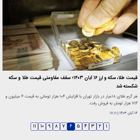
قیمت طلا، سکه و ارز ۱۶ آبان ۱۴۰۳؛ سقف مقاومتی قیمت طلا و سکه
شکسته شد
هر گرم طلای ۱۸عیار در بازار تهران با افزایش ۱۰۴ هزار تومانی به قیمت ۴ میلیون و
۷۱۴ هزار تومان به فروش رفت.
۱۶ آبان ۱۴۰۳
|
۱۸:۱۱
۱۱
۱۰
۹
۸
۷
۶
۵
۴
۳
۲
۱