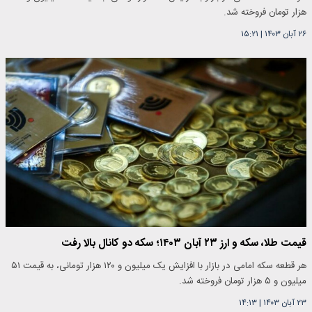
هزار تومان فروخته شد.
۲۶ آبان ۱۴۰۳
|
۱۵:۲۱
قیمت طلا، سکه و ارز ۲۳ آبان ۱۴۰۳؛ سکه دو کانال بالا رفت
هر قطعه سکه امامی در بازار با افزایش یک میلیون و ۱۲۰ هزار تومانی، به قیمت ۵۱
میلیون و ۵ هزار تومان فروخته شد.
۲۳ آبان ۱۴۰۳
|
۱۴:۱۳