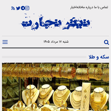
تماس با ما
درباره ما
خانه
اخبار
شنبه ۱۷ مرداد ۱۴۰۵
سکه و طلا