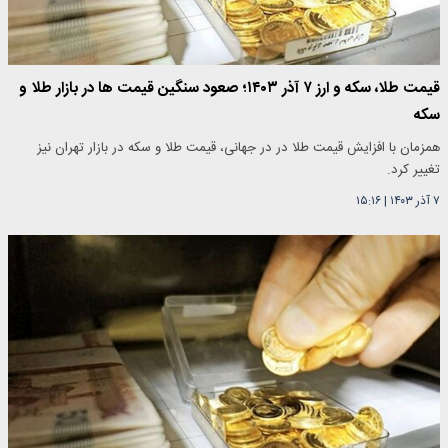
قیمت طلا، سکه و ارز ۷ آذر ۱۴۰۳؛ صعود سنگین قیمت ها در بازار طلا و
سکه
همزمان با افزایش قیمت طلا در در جهانی، قیمت طلا و سکه در بازار تهران نیز
تغییر کرد.
۷ آذر ۱۴۰۳
|
۱۵:۱۶