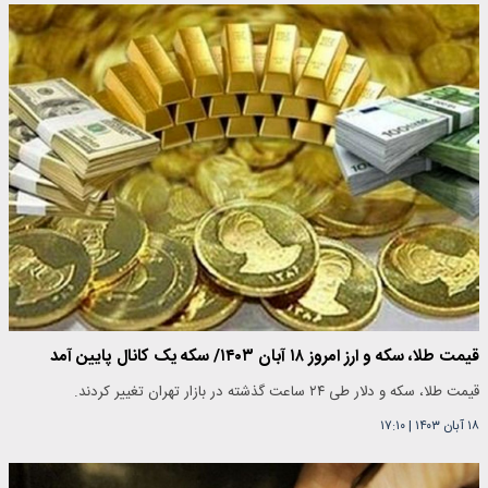
قیمت طلا، سکه و ارز امروز ۱۸ آبان ۱۴۰۳/ سکه یک کانال پایین آمد
قیمت طلا، سکه و دلار طی ۲۴ ساعت گذشته در بازار تهران تغییر کردند.
۱۸ آبان ۱۴۰۳
|
۱۷:۱۰