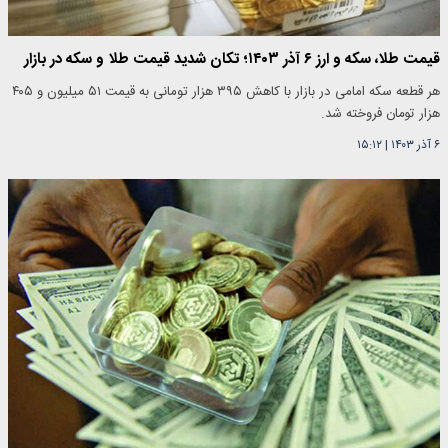
قیمت طلا، سکه و ارز ۶ آذر ۱۴۰۳؛ تکان شدید قیمت طلا و سکه در بازار
هر قطعه سکه امامی در بازار با کاهش ۳۹۵ هزار تومانی به قیمت ۵۱ میلیون و ۴۰۵
هزار تومان فروخته شد.
۶ آذر ۱۴۰۳
|
۱۵:۱۲