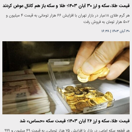
قیمت طلا، سکه و ارز ۳۰ آبان ۱۴۰۳؛ طلا و سکه باز هم کانال عوض کردند
هر گرم طلای ۱۸عیار در بازار تهران با افزایش ۶۶ هزار تومانی به قیمت ۴ میلیون و
۵۰۲ هزار تومان به فروش رفت
۳۰ آبان ۱۴۰۳
|
۱۶:۳۸
قیمت طلا، سکه و ارز ۲۶ آبان ۱۴۰۳؛ قیمت سکه «حساس» شد
هر قطعه سکه امامی در بازار با افزایش ۷۵ هزار تومانی، به قیمت ۴۹ میلیون و ۹۹۹