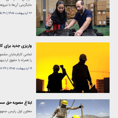
جایگزینی آن‌ها با نیروه
۲۲ اردیبهشت ۱۴۰۵
|
۱۵:۳۰
واریزی جدید برای کا
را همراه با حقوق اردیب
۱۹ اردیبهشت ۱۴۰۵
|
۱۲:۴۶
ابلاغ مصوبه حق مسکن ۳ میلیون تومانی 
معاون اول رئیس جمهور مصوبه حق مسکن ۳ میلیون تو