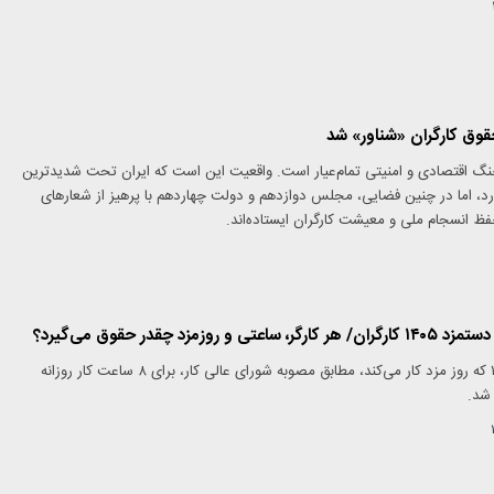
نگ اقتصادی و امنیتی تمام‌عیار است. واقعیت این است که ایران تحت شدیدترین
ارد، اما در چنین فضایی، مجلس دوازدهم و دولت چهاردهم با پرهیز از شعارهای
حفظ انسجام ملی و معیشت کارگران ایستاده‌اند.
وزمزد چقدر حقوق می‌گیرد؟
حداقل حقوق کارگر ۱۴۰۵ که روز مزد کار می‌کند، مطابق مصوبه شورای عالی کار، برای ۸ ساعت کار روزانه