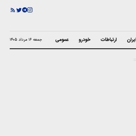
یران
ارتباطات
خودرو
عمومی
جمعه ۱۶ مرداد ۱۴۰۵