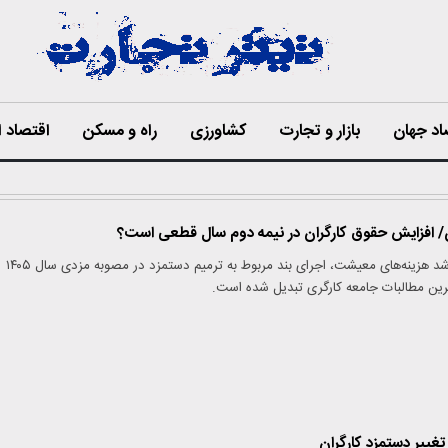
اد جهان
بازار و تجارت
کشاورزی
راه و مسکن
اقتصاد ا
ان/ افزایش حقوق کارگران در نیمه دوم سال قطعی است؟
با افزایش نرخ تورم و رشد هزینه‌های معیشت، اجرای بند مربوط به ترمیم دستمزد در مصوبه مزدی سال ۱۴۰۵
‌ترین مطالبات جامعه کارگری تبدیل شده است.
تغییر دستمزد کارگران