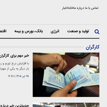
تماس با ما
درباره ما
خانه
اخبار
تولید و صنعت
انرژی
بانک، بورس و بیمه
اقتص
کارگران
خبر مهم برای کارگر
بار دیگر به یکی از مهم
۲۵ تیر ۱۴۰۵
|
۱۶:۵۱
جدیدترین خبر درباره 