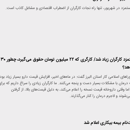
تمزد در شهریور، تنها راه نجات کارگران از اضطراب اقتصادی و مشاغل کاذب است.
​فشار برای ترمیم دستمزد کارگران زیاد شد/ کارگری که ۲۲ میلیون تومان حقوق می‌گیرد، چطور ۳۰
دهد؟
اهای اسلامی کار استان البرز گفت: در ماه‌های اخیر، افزایش قیمت دارو بسیار زیاد بود
رمان با مشکلات بسیار دست و پنجه می‌کنند. ما کارگران زیادی را سراغ داریم که برای
ما وقتی داروخانه قیمت نسخه را اعلام می‌کند، به دلیل قیمت‌های بالا، از گرفتن
وند و لاجرم درمان را کنار می‌گذارند.
نام بیمه بیکاری اعلام شد