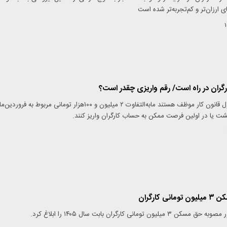
ای ارزان‌تر و کم‌تجربه‌تر شده است
رگران در راه است/ رقم واریزی چقدر است؟
تمامی کارفرمایان مشمول قانون کار موظف هستند مابه‌التفاوت ۲ میلیون و ۱۰۰هزار تومانی مربوط به فروردین
هشت یا در اولین فرصت ممکن به حساب کارگران واریز کنند.
کارگران
مانی کارگران بابت سال ۱۴۰۵ را ابلاغ کرد.