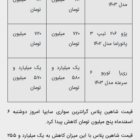
مدل ۱۴۰۳
تومان
تومان
پژو ۲۰۶ تیپ ۳
۷۲۰ میلیون
۷۲۰ میلیون
پانوراما مدل ۱۴۰۲
تومان
تومان
یک میلیارد و
یک میلیارد و
ری‌را توربو ۶
۵۸۰ میلیون
۵۷۰ میلیون
سرعته مدل ۱۴۰۳
تومان
تومان
قیمت شاهین پلاس گرانترین سواری سایپا امروز دوشنبه ۶
اسفندماه پنج میلیون تومان کاهش پیدا کرد.
قیمت شاهین پلاس با این میزان کاهش به یک میلیارد و ۲۵۵