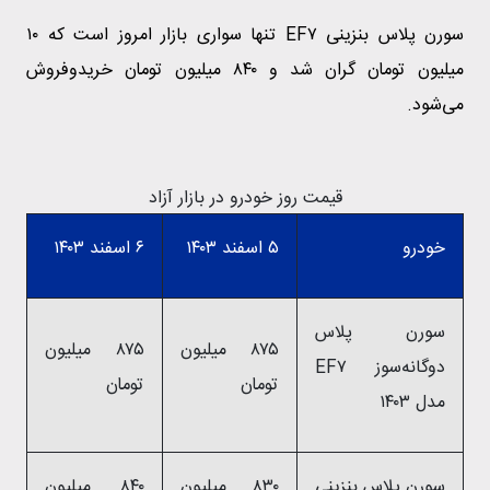
سورن پلاس بنزینی EF۷ تنها سواری بازار امروز است که ۱۰
میلیون تومان گران شد و ۸۴۰ میلیون تومان خریدوفروش
می‌شود.
قیمت روز خودرو در بازار آزاد
خودرو
۵ اسفند ۱۴۰۳
۶ اسفند ۱۴۰۳
سورن پلاس
۸۷۵ میلیون
۸۷۵ میلیون
دوگانه‌سوز EF۷
تومان
تومان
مدل ۱۴۰۳
سورن پلاس بنزینی
۸۳۰ میلیون
۸۴۰ میلیون