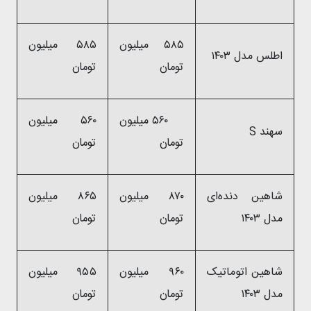
۵۸۵ میلیون
۵۸۵ میلیون
اطلس مدل ۱۴۰۳
تومان
تومان
۵۶۰ میلیون
۵۶۰ میلیون
سهند S
تومان
تومان
شاهین دنده‌ای
۸۷۰ میلیون
۸۶۵ میلیون
مدل ۱۴۰۳
تومان
تومان
شاهین اتوماتیک
۹۶۰ میلیون
۹۵۵ میلیون
مدل ۱۴۰۳
تومان
تومان