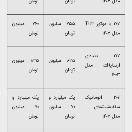
مدل ۱۴۰۳
تومان
تومان
۲۰۷ با موتور TU۳
۷۵۵ میلیون
۷۴۰ میلیون
مدل ۱۴۰۳
تومان
تومان
۲۰۷ دنده‌ای
۸۳۵ میلیون
۸۳۵ میلیون
ارتقایافته مدل
تومان
تومان
۱۴۰۳
۲۰۷ اتوماتیک
یک میلیارد و
یک میلیارد و
سقف‌شیشه‌ای
۷۰ میلیون
۷۰ میلیون
مدل ۱۴۰۳
تومان
تومان