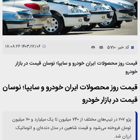
۱۴۰۳/۱۲/۰۶ ۱۸:۰۸:۲۶
کد خبر: 5710
قیمت روز محصولات ایران خودرو و سایپا؛ نوسان قیمت در بازار
خودرو
قیمت روز محصولات ایران خودرو و سایپا؛ نوسان
قیمت در بازار خودرو
پژو ۲۰۷ در تیپ‌های مختلف از ۷۴۰ میلیون تا یک میلیارد و ۷۰ میلیون
تومان فروخته می‌شود و قیمت شاهین در مدل دنده‌ای و اتوماتیک
ارزان شد.