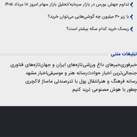
تداوم جهش بورس در بازار سرمایه/تحلیل بازار سهام امروز ۱۸ مرداد ۱۴۰۵
با زیر ۳۰ میلیون چه گوشی‌هایی می‌توان خرید؟
ریسک خرید کدام سکه بیشتر است؟
تبلیغات متنی
خبرفوری
خبرهای داغ ورزشی
تازه‌های ایران و جهان
تازه‌های فناوری
جنجالی‌ترین اخبار حوادث
رسانه هنر و موسیقی
اخبار مشهد
رسانه فرهنگ و هنر
انتقال پول با تتر
صندلی ماساژ لاکچری
چطور با هوش مصنوعی ترید کنیم