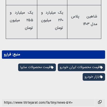
یک میلیارد و
یک میلیارد و
شاهین پلاس
۲۶۰ میلیون
۲۵۵ میلیون
مدل ۱۴۰۳
تومان
تومان
منبع:
فرارو
قیمت محصولات ایران خودرو
قیمت محصولات سایپا
بازار خودرو