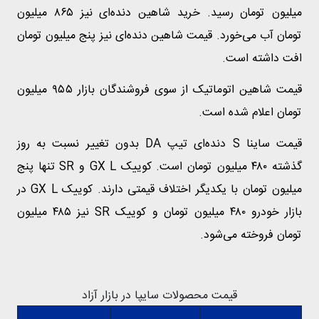
میلیون تومان رسید. خرید شاهین دنده‌ای نیز ۸۶۵ میلیون
تومان آب می‌خورد. قیمت شاهین دنده‌ای نیز پنج میلیون تومان
افت داشته است.
قیمت شاهین اتوماتیک از سوی فروشندگان بازار ۹۵۵ میلیون
تومان اعلام شده است.
قیمت ساینا S دنده‌ای تیپ DA بدون تغییر نسبت به روز
گذشته ۴۸۰ میلیون تومان است. کوییک GX L و SR تنها پنج
میلیون تومان با یکدیگر اختلاف قیمتی دارند. کوییک GX L در
بازار خودرو ۴۸۰ میلیون تومان و کوییک SR نیز ۴۸۵ میلیون
تومان فروخته می‌شود.
قیمت محصولات سایپا در بازار آزاد