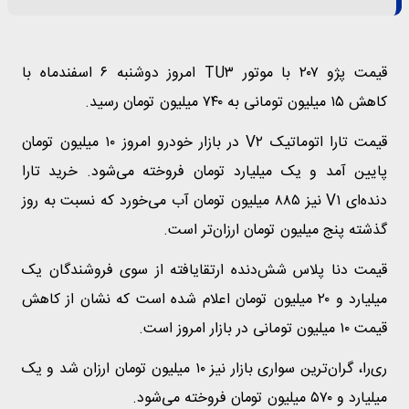
قیمت پژو ۲۰۷ با موتور TU۳ امروز دوشنبه ۶ اسفندماه با
کاهش ۱۵ میلیون تومانی به ۷۴۰ میلیون تومان رسید.
قیمت تارا اتوماتیک V۲ در بازار خودرو امروز ۱۰ میلیون تومان
پایین آمد و یک میلیارد تومان فروخته می‌شود. خرید تارا
دنده‌ای V۱ نیز ۸۸۵ میلیون تومان آب می‌خورد که نسبت به روز
گذشته پنج میلیون تومان ارزان‌تر است.
قیمت دنا پلاس شش‌دنده‌‌ ارتقایافته از سوی فروشندگان یک
میلیارد و ۲۰ میلیون تومان اعلام شده است که نشان از کاهش
قیمت ۱۰ میلیون تومانی در بازار امروز است.
ری‌را، گران‌ترین سواری بازار نیز ۱۰ میلیون تومان ارزان شد و یک
میلیارد و ۵۷۰ میلیون تومان فروخته می‌شود.