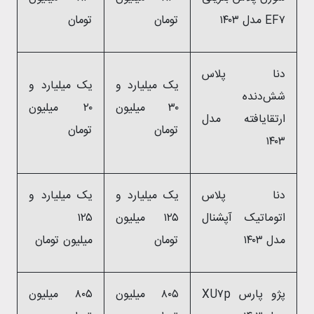
EF۷ مدل ۱۴۰۳
تومان
تومان
دنا پلاس
یک میلیارد و
یک میلیارد و
شش‌دنده‌‌
۳۰ میلیون
۲۰ میلیون
ارتقایافته مدل
تومان
تومان
۱۴۰۳
دنا پلاس
یک میلیارد و
یک میلیارد و
اتوماتیک آپشنال
۱۲۵ میلیون
۱۲۵
مدل ۱۴۰۳
تومان
میلیون تومان
پژو پارس XU۷p
۸۰۵ میلیون
۸۰۵ میلیون