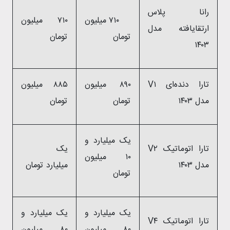
رانا پلاس
۷۱۰ میلیون
۷۱۰ میلیون
ارتقایافته مدل
تومان
تومان
۱۴۰۳
تارا دنده‌ای V۱
۸۹۰ میلیون
۸۸۵ میلیون
مدل ۱۴۰۳
تومان
تومان
یک میلیارد و
تارا اتوماتیک V۲
یک
۱۰ میلیون
مدل ۱۴۰۳
میلیارد تومان
تومان
یک میلیارد و
یک میلیارد و
تارا اتوماتیک V۴
۸۰ میلیون
۸۰ میلیون