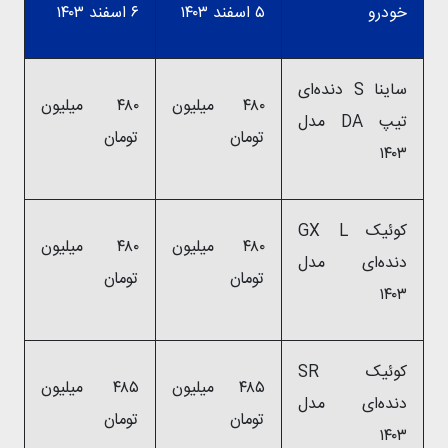
خودرو
۵ اسفند ۱۴۰۳
۶ اسفند ۱۴۰۳
ساینا S دنده‌ای
۴۸۰ میلیون
۴۸۰ میلیون
تیپ DA مدل
تومان
تومان
۱۴۰۳
کوئیک GX L
۴۸۰ میلیون
۴۸۰ میلیون
دنده‌ای مدل
تومان
تومان
۱۴۰۳
کوئیک SR
۴۸۵ میلیون
۴۸۵ میلیون
دنده‌ای مدل
تومان
تومان
۱۴۰۳