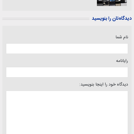
دیدگاه‌تان را بنویسید
نام شما
رایانامه
دیدگاه خود را اینجا بنویسید: