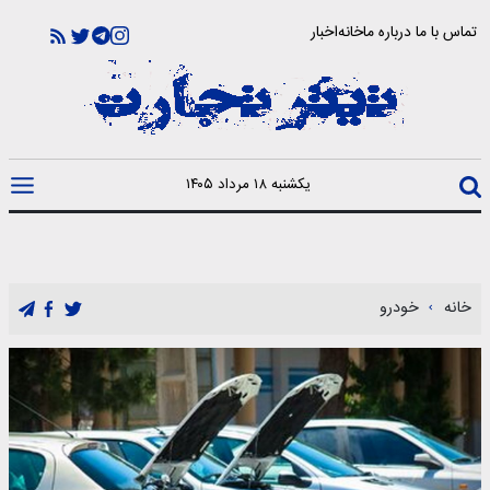
تماس با ما
درباره ما
خانه
اخبار
یکشنبه ۱۸ مرداد ۱۴۰۵
خانه
خودرو