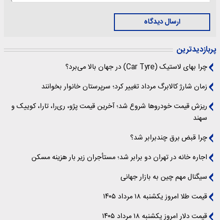
ارسال دیدگاه
پربازدیدترین
چرا بهای لاستیک (Car Tyre) در جهان بالا می‌برد؟
زمان شارژ کالابرگ مرداد تغییر کرد؛ سرپرستان خانوار بخوانند
ریزش قیمت خودروها شروع شد؛ آخرین قیمت پژو، ری‌را، تارا، کوییک و
سهند
چرا قبض برق چندبرابر شد؟
اجاره خانه در تهران دو برابر شد؛ مستأجران زیر بار هزینه مسکن
سیگنال‌ مهم چین به بازار جهانی
قیمت طلا امروز یکشنبه ۱۸ مرداد ۱۴۰۵
قیمت دلار امروز یکشنبه ۱۸ مرداد ۱۴۰۵