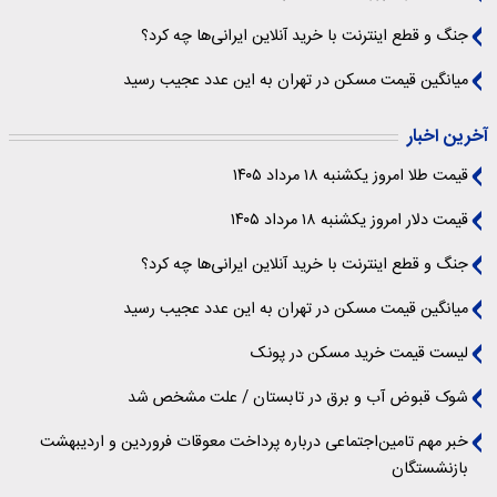
جنگ و قطع اینترنت با خرید آنلاین ایرانی‌ها چه کرد؟
میانگین قیمت مسکن در تهران به این عدد عجیب رسید
آخرین اخبار
قیمت طلا امروز یکشنبه ۱۸ مرداد ۱۴۰۵
قیمت دلار امروز یکشنبه ۱۸ مرداد ۱۴۰۵
جنگ و قطع اینترنت با خرید آنلاین ایرانی‌ها چه کرد؟
میانگین قیمت مسکن در تهران به این عدد عجیب رسید
لیست قیمت خرید مسکن در پونک
شوک قبوض آب و برق در تابستان / علت مشخص شد
خبر مهم تامین‌اجتماعی درباره پرداخت معوقات فروردین و اردیبهشت
بازنشستگان