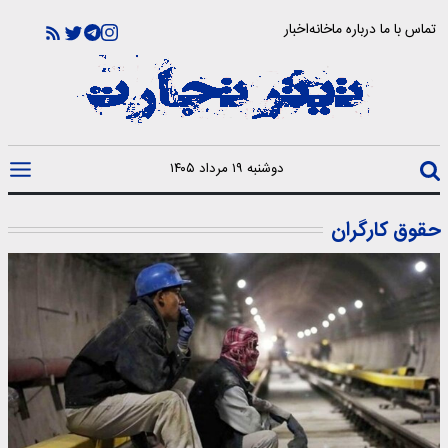
تماس با ما
درباره ما
خانه
اخبار
دوشنبه ۱۹ مرداد ۱۴۰۵
حقوق کارگران