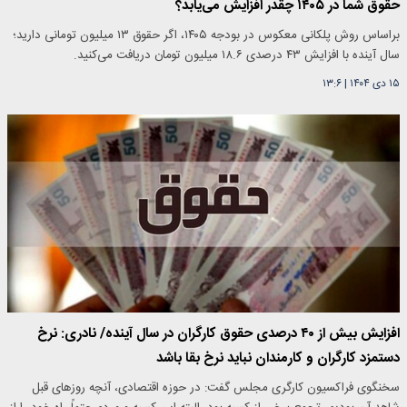
حقوق شما در ۱۴۰۵ چقدر افزایش می‌یابد؟
براساس روش پلکانی معکوس در بودجه ۱۴۰۵، اگر حقوق ۱۳ میلیون تومانی دارید؛
سال آینده با افزایش ۴۳ درصدی ۱۸.۶ میلیون تومان دریافت می‌کنید.
۱۵ دی ۱۴۰۴
|
۱۳:۶
افزایش بیش از ۴۰ درصدی حقوق کارگران در سال آینده/ نادری: نرخ
دستمزد کارگران و کارمندان نباید نرخ بقا باشد
سخنگوی فراکسیون کارگری مجلس گفت: در حوزه اقتصادی، آنچه روزهای قبل