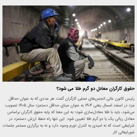
حقوق کارگران معادل دو گرم طلا می شود؟
رئیس کانون عالی انجمن‌های صنفی کارگران گفت: هر عددی که به عنوان حداقل
مزد در اسفند امسال یعنی ۱۴۰۴ به عنوان مبنای حداقل دستمزد سال ۱۴۰۵ تصویب
می‌شود، باید با طلا معادل‌سازی شود؛ به این معنا که پایه حقوق کارگران براساس
معادل ریالی یک یا دو گرم طلا تعیین شود. این تنها راه حفظ ارزش دستمزد در
شرایطی است که نه امیدی به کنترل تورم وجود دارد و نه به برگزاری مستمر جلسات
شورایعالی کار.