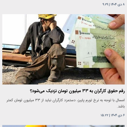
۸ دی ۱۴۰۴
|
۹:۲۹
رقم حقوق کارگران به ۳۳ میلیون تومان نزدیک می‌شود؟
امسال با توجه به نرخ تورم پاییز، دستمزد کارگران نباید از ۳۳ میلیون تومان کمتر
باشد.
۶ دی ۱۴۰۴
|
۱۵:۲۲