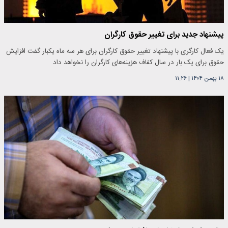
پیشنهاد جدید برای تغییر حقوق کارگران
​یک فعال کارگری با پیشنهاد تغییر حقوق کارگران برای هر سه ماه یکبار گفت افزایش
حقوق برای یک بار در سال کفاف هزینه‌های کارگران را نخواهد داد
۱۸ بهمن ۱۴۰۴
|
۱۱:۲۶