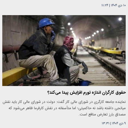
۱۰ دی ۱۴۰۴
|
۱۱:۲۴
حقوق کارگران اندازه تورم افزایش پیدا می‌کند؟
نماینده جامعه کارگری در شورای عالی کار گفت: دولت در شورای عالی کار باید نقش
میانجی داشته باشد نه حاکمیتی؛ اما متأسفانه در نقش کارفرما ظاهر می‌شود که
مصداق بارز تعارض منافع است.
۹ دی ۱۴۰۴
|
۱۳:۳۱