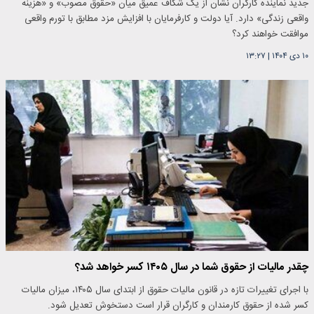
جدید نماینده کارگران نشان از یک شکاف عمیق میان «حقوق مصوب» و «هزینه
واقعی زندگی» دارد. آیا دولت و کارفرمایان با افزایش مزد مطابق با تورم واقعی
موافقت خواهند کرد؟
۱۰ دی ۱۴۰۴
|
۱۳:۲۷
چقدر مالیات از حقوق شما در سال ۱۴۰۵ کسر خواهد شد؟
با اجرای تغییرات تازه در قانون مالیات حقوق از ابتدای سال ۱۴۰۵، میزان مالیات
کسر شده از حقوق کارمندان و کارگران قرار است دستخوش تعدیل شود.