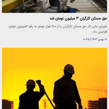
حق مسکن کارگران ۳ میلیون تومان شد
شورای عالی کار حق مسکن کارگران را از 900 هزار تومان به رقم 3میلیون تومان
افزایش داد.
۲۰ بهمن ۱۴۰۴
|
۱۰:۴۵