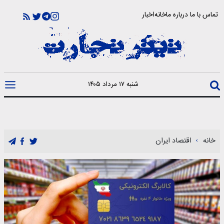
تماس با ما
درباره ما
خانه
اخبار
شنبه ۱۷ مرداد ۱۴۰۵
خانه
اقتصاد ایران