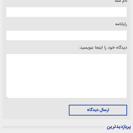
نام شما
رایانامه
دیدگاه خود را اینجا بنویسید:
ارسال دیدگاه
پربازدیدترین