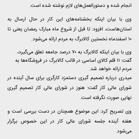
انجام شده و دستورالعمل‌های لازم نوشته شده است.
وی با بیان اینکه بخشنامه‌های این کار در حال ارسال به
استان‌هاست، افزود: تا قبل از شروع ماه مبارک رمضان یعنی تا
۱۰ اسفندماه نخستین کالابرگ به مردم ارائه می‌شود.
وی با بیان اینکه کالابرگ به ۷۰ درصد جامعه تعلق می‌گیرد،
گفت: ۱۱ قلم کالای اساسی در قالب کالابرگ در فروشگاه‌ها به
مردم ارائه خواهد شد.
میدری درباره تصمیم گیری دستمزد کارگری برای سال آینده در
شورای عالی کار گفت: هنوز در شورای عالی کار تصمیم گیری
نهایی صورت نگرفته است.
وی تصریح کرد: این موضوع همچنان در دست بررسی است و
هفته آینده جلسه شورای عالی کار در این خصوص برگزار
می‌شود.