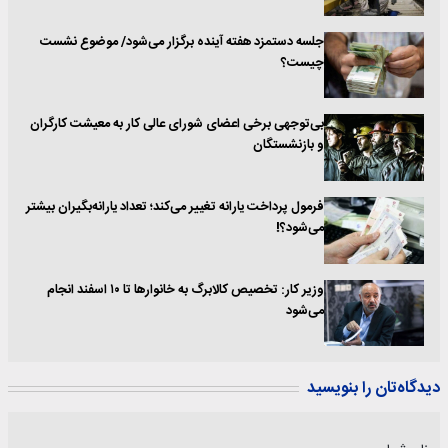
جلسه دستمزد هفته آینده برگزار می‌شود/ موضوع نشست
چیست؟
بی‌توجهی برخی اعضای شورای عالی کار به معیشت کارگران
و بازنشستگان
فرمول پرداخت یارانه تغییر می‌کند؛ تعداد یارانه‌بگیران بیشتر
می‌شود؟!
وزیر کار: تخصیص کالابرگ به خانوارها تا ۱۰ اسفند انجام
می‌شود
دیدگاه‌تان را بنویسید