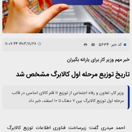
۱۴۰۳/۱۱/۲۸ ۱۱:۰۷:۴۴
کد خبر: 5634
خبر مهم وزیر کار برای یارانه بگیران
تاریخ توزیع مرحله اول کالابرگ مشخص شد
وزیر کار، تعاون و رفاه اجتماعی از توزیع ۱۱ قلم کالای اساسی در قالب
مرحله اول توزیع کالابرگ بین ۷ دهک تا ۱۰ اسفند، خبر داد.
احمد میدری گفت: زیرساخت فناوری اطلاعات توزیع کالابرگ