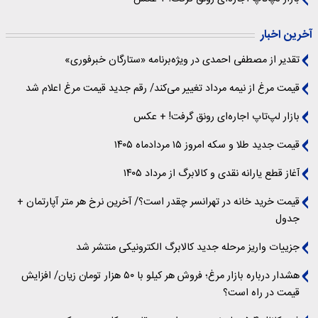
آخرین اخبار
تقدیر از مصطفی احمدی در ویژه‌برنامه «ستارگان خبرفوری»
قیمت مرغ از نیمه مرداد تغییر می‌کند/ رقم جدید قیمت مرغ اعلام شد
بازار لپ‌تاپ اجاره‌ای رونق گرفت! + عکس
قیمت جدید طلا و سکه امروز ۱۵ مردادماه ۱۴۰۵
آغاز قطع یارانه نقدی و کالابرگ از مرداد ۱۴۰۵
قیمت خرید خانه در تهرانسر چقدر است؟/ آخرین نرخ هر متر آپارتمان +
جدول
جزییات واریز مرحله جدید کالابرگ الکترونیکی منتشر شد
هشدار درباره بازار مرغ؛ فروش هر کیلو با ۵۰ هزار تومان زیان/ افزایش
قیمت در راه است؟